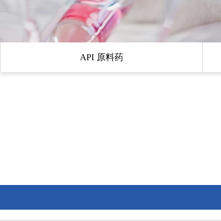
API 原料药