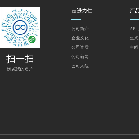
走进力仁
产
公司简介
API
企业文化
重点
公司资质
中间
扫一扫
公司新闻
公司风貌
浏览我的名片