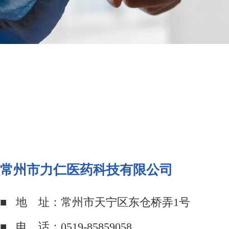
常州市力仁医药科技有限公司
■ 地 址：常州市天宁区东仓桥弄1号
■ 电 话：0519-85859058