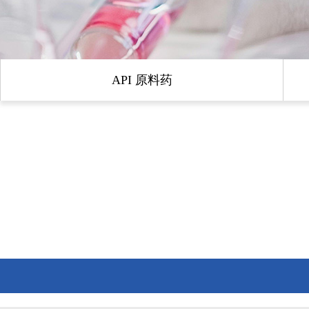
API 原料药