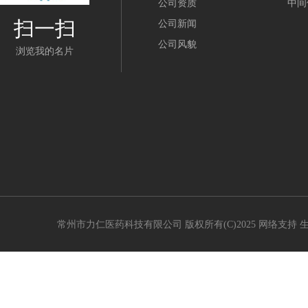
公司资质
中间
扫一扫
公司新闻
公司风貌
浏览我的名片
常州市力仁医药科技有限公司
版权所有(C)2025 网络支持