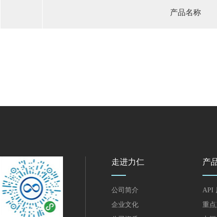
产品名称
走进力仁
产
公司简介
API
企业文化
重点