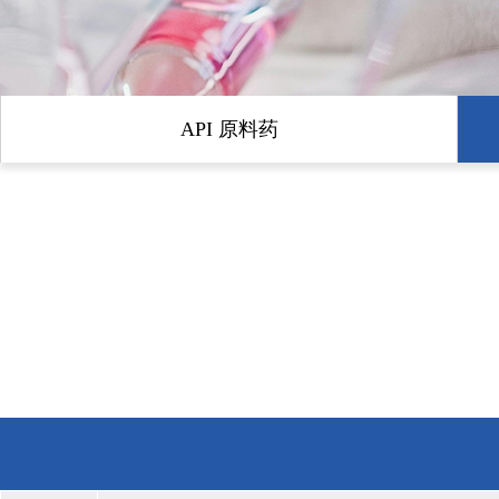
API 原料药